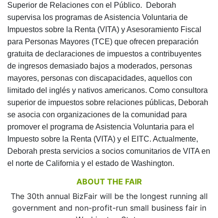
Superior de Relaciones con el Público. Deborah
supervisa los programas de Asistencia Voluntaria de
Impuestos sobre la Renta (VITA) y Asesoramiento Fiscal
para Personas Mayores (TCE) que ofrecen preparación
gratuita de declaraciones de impuestos a contribuyentes
de ingresos demasiado bajos a moderados, personas
mayores, personas con discapacidades, aquellos con
limitado del inglés y nativos americanos. Como consultora
superior de impuestos sobre relaciones públicas, Deborah
se asocia con organizaciones de la comunidad para
promover el programa de Asistencia Voluntaria para el
Impuesto sobre la Renta (VITA) y el EITC. Actualmente,
Deborah presta servicios a socios comunitarios de VITA en
el norte de California y el estado de Washington.
ABOUT THE FAIR
The 30th annual BizFair will be the longest running all
government and non-profit-run small business fair in