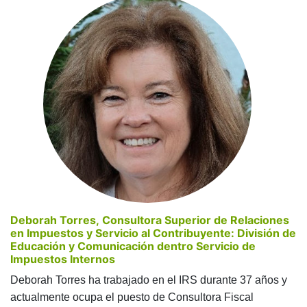
Deborah Torres, Consultora Superior de Relaciones
en Impuestos y Servicio al Contribuyente: División de
Educación y Comunicación dentro Servicio de
Impuestos Internos
Deborah Torres ha trabajado en el IRS durante 37 años y
actualmente ocupa el puesto de Consultora Fiscal